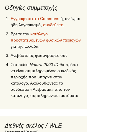
Οδηγίες συμμετοχής
Εγγραφείτε στα Commons
ή, αν έχετε
ήδη λογαριασμό,
συνδεθείτε
.
Βρείτε τον
κατάλογο
προστατευομένων φυσικών περιοχών
για την Ελλάδα.
Ανεβάστε τις φωτογραφίες σας.
Στο πεδίο
Natura 2000 ID
θα πρέπει
να είναι συμπληρωμένος ο κωδικός
περιοχής που υπάρχει στον
κατάλογο. Ακολουθώντας το
σύνδεσμο «Ανέβασμα» από τον
κατάλογο, συμπληρώνεται αυτόματα.
Διεθνές σκέλος / WLE