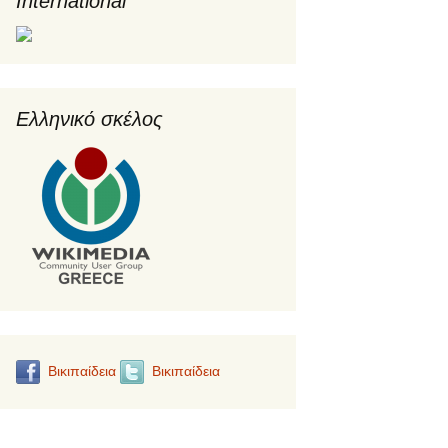
International
Ελληνικό σκέλος
Βικιπαίδεια
Βικιπαίδεια