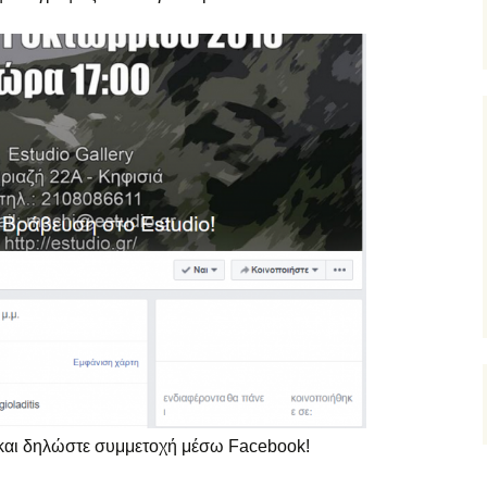
 και δηλώστε συμμετοχή μέσω Facebook!