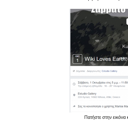
Πατήστε στην εικόνα