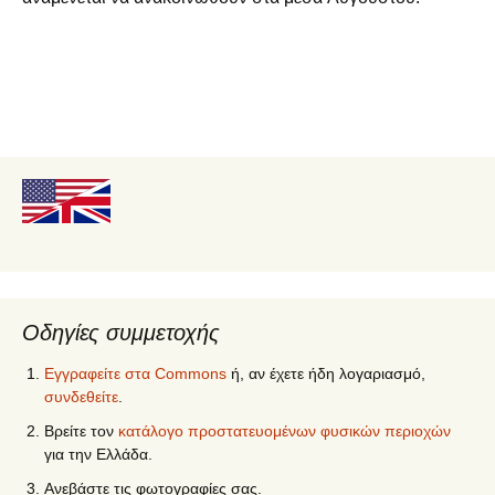
Οδηγίες συμμετοχής
Εγγραφείτε στα Commons
ή, αν έχετε ήδη λογαριασμό,
συνδεθείτε
.
Βρείτε τον
κατάλογο προστατευομένων φυσικών περιοχών
για την Ελλάδα.
Ανεβάστε τις φωτογραφίες σας.