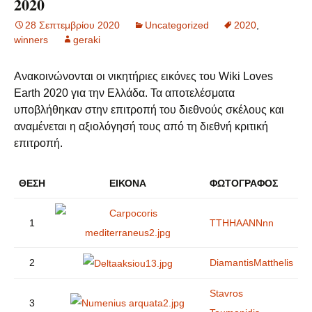
2020
28 Σεπτεμβρίου 2020
Uncategorized
2020
,
winners
geraki
Ανακοινώνονται οι νικητήριες εικόνες του Wiki Loves
Earth 2020 για την Ελλάδα. Τα αποτελέσματα
υποβλήθηκαν στην επιτροπή του διεθνούς σκέλους και
αναμένεται η αξιολόγησή τους από τη διεθνή κριτική
επιτροπή.
ΘΈΣΗ
ΕΙΚΌΝΑ
ΦΩΤΟΓΡΆΦΟΣ
1
TTHHAANNnn
2
DiamantisMatthelis
Stavros
3