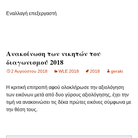
Εναλλαγή επεξεργαστή
Ανακοίνωση των νικητών του
διαγωνισμού 2018
2 Αυγούστου 2018
WLE 2018
2018
geraki
Η κριτική επιτροπή αφού ολοκλήρωσε την αξιολόγηση
των εικόνων μετά από δυο γύρους αξιολόγησης, έχει την
τιμή να ανακοινώσει τις δέκα πρώτες εικόνες σύμφωνα με
την θέση τους.