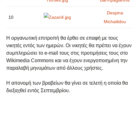
Βarmpagiannis
Despina
10
Michailidou
Η οργανωτική επιτροπή θα έρθει σε επαφή με τους
νικητές εντός των ημερών. Οι νικητές θα πρέπει να έχουν
συμπληρώσει το e-mail τους στις προτιμήσεις τους στο
Wikimedia Commons και να έχουν ενεργοποιημένη την
παραλαβή μηνυμάτων από άλλους χρήστες.
Η απονομή των βραβείων θα γίνει σε τελετή η οποία θα
διεξαχθεί εντός Σεπτεμβρίου.