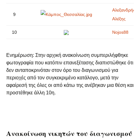
Αλεξανδρής
9
Αλέξης
10
Nojos88
Ενημέρωση: Στην αρχική ανακοίνωση συμπεριλήφθηκε
φωτογραφία που κατόπιν επανεξέτασης διαπιστώθηκε ότι
δεν ανταποκρινόταν στον όρο του διαγωνισμού για
περιοχές από τον συγκεκριμένο κατάλογο, μετά την
αφαίρεσή της όλες οι από κάτω της ανέβηκαν μια θέση και
προστέθηκε άλλη 10η.
Ανακοίνωση νικητών του διαγωνισμού