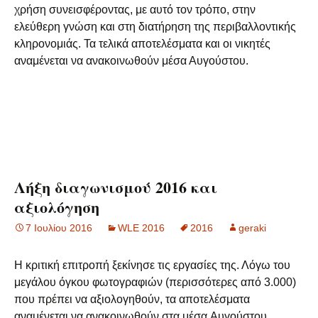
χρήση συνεισφέροντας, με αυτό τον τρόπο, στην
ελεύθερη γνώση και στη διατήρηση της περιβαλλοντικής
κληρονομιάς. Τα τελικά αποτελέσματα και οι νικητές
αναμένεται να ανακοινωθούν μέσα Αυγούστου.
Λήξη διαγωνισμού 2016 και
αξιολόγηση
7 Ιουλίου 2016
WLE 2016
2016
geraki
Η κριτική επιτροπή ξεκίνησε τις εργασίες της. Λόγω του
μεγάλου όγκου φωτογραφιών (περισσότερες από 3.000)
που πρέπει να αξιολογηθούν, τα αποτελέσματα
αναμένεται να ανακοινωθούν στα μέσα Αυγούστου.