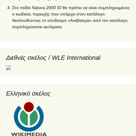
Στο πεδίο
Natura 2000 ID
θα πρέπει να είναι συμπληρωμένος
ο κωδικός περιοχής που υπάρχει στον κατάλογο.
Ακολουθώντας το σύνδεσμο «Ανέβασμα» από τον κατάλογο,
συμπληρώνεται αυτόματα.
Διεθνές σκέλος / WLE International
Ελληνικό σκέλος